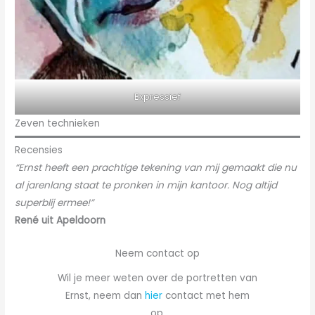
Expressief
Zeven technieken
Recensies
“Ernst heeft een prachtige tekening van mij gemaakt die nu
al jarenlang staat te pronken in mijn kantoor. Nog altijd
superblij ermee!”
René uit Apeldoorn
Neem contact op
Wil je meer weten over de portretten van
Ernst, neem dan
hier
contact met hem
op.