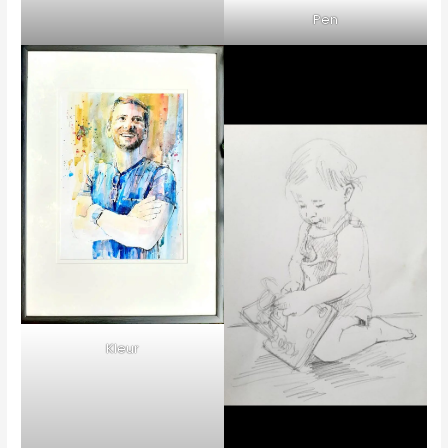
Pen
Kleur