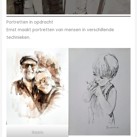
Portretten in opdracht
Ernst maakt portretten van mensen in verschillende
technieken.
Sepia